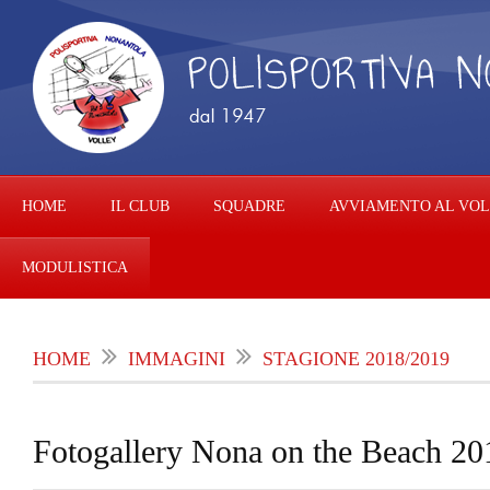
HOME
IL CLUB
SQUADRE
AVVIAMENTO AL VO
MODULISTICA
HOME
IMMAGINI
STAGIONE 2018/2019
Fotogallery Nona on the Beach 20