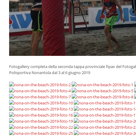
Fotogallery completa della seconda tappa provinciale fipav del Fotogal
Polisportiva Nonantola dal 3 al 6 giugno 2019