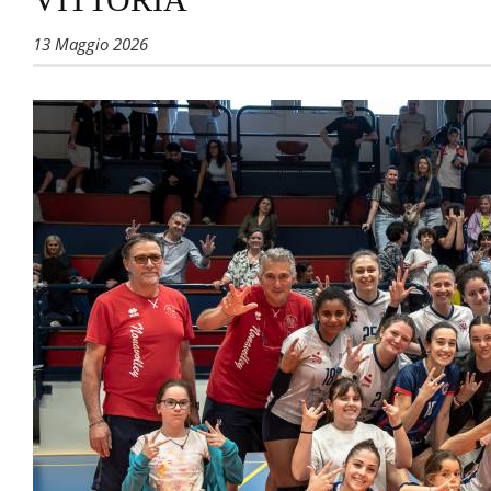
13 Maggio 2026