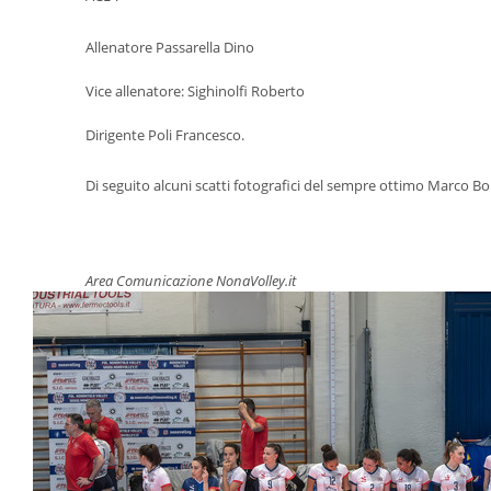
		Allenatore Passarella Dino
		Vice allenatore: Sighinolfi Roberto
		Dirigente Poli Francesco.
		Di seguito alcuni scatti fotografici del sempre ottimo Marco Bo
Area Comunicazione NonaVolley.it