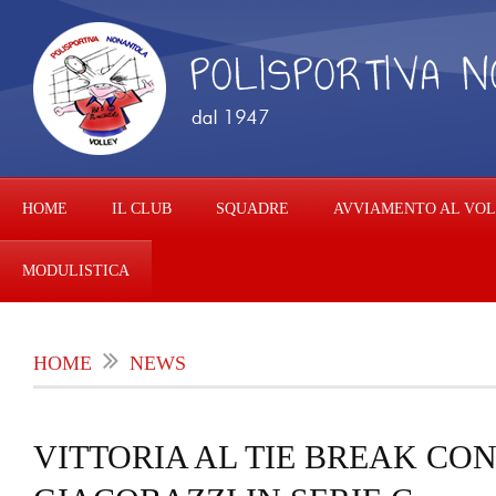
HOME
IL CLUB
SQUADRE
AVVIAMENTO AL VO
MODULISTICA
HOME
NEWS
VITTORIA AL TIE BREAK CO