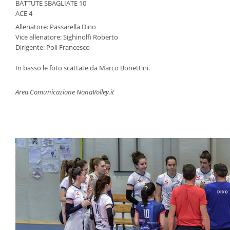
BATTUTE SBAGLIATE 10
ACE 4
Allenatore: Passarella Dino
Vice allenatore: Sighinolfi Roberto
Dirigente: Poli Francesco
In basso le foto scattate da Marco Bonettini.
Area Comunicazione NonaVolley.it