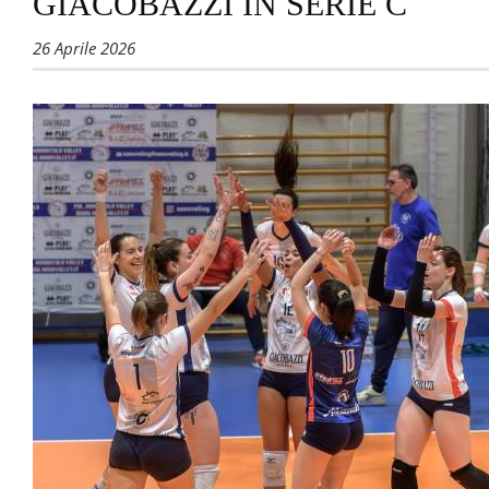
GIACOBAZZI IN SERIE C
26 Aprile 2026