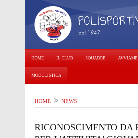
HOME
IL CLUB
SQUADRE
AVVIAME
MODULISTICA
HOME
NEWS
RICONOSCIMENTO DA P