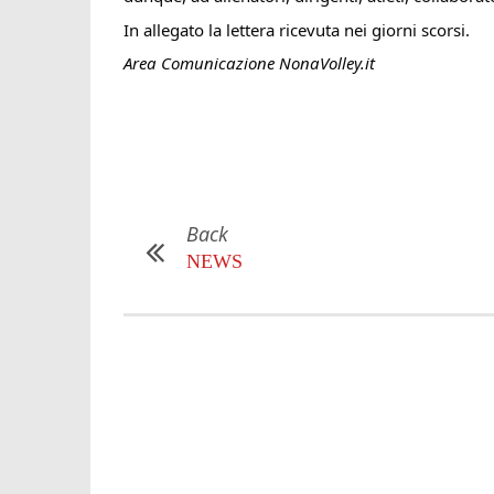
In allegato la lettera ricevuta nei giorni scorsi.
Area Comunicazione NonaVolley.it
Back
NEWS