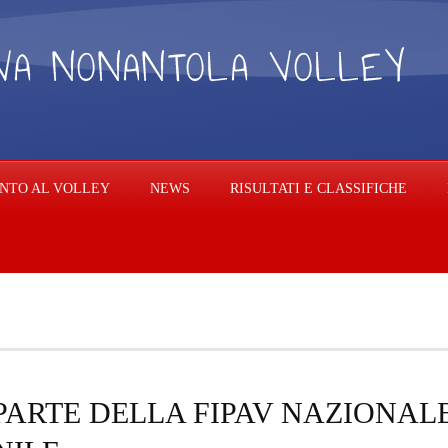
NTO AL VOLLEY
NEWS
RISULTATI E CLASSIFICHE
ARTE DELLA FIPAV NAZIONAL