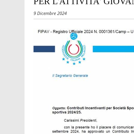
PER L'ATTIVITA' GIOVA
9 Dicembre 2024