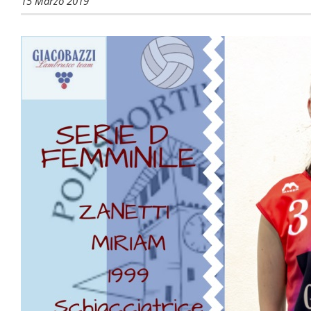
15 Marzo 2019