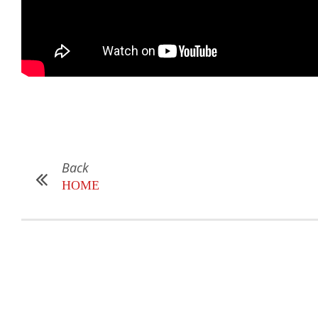
Back
HOME