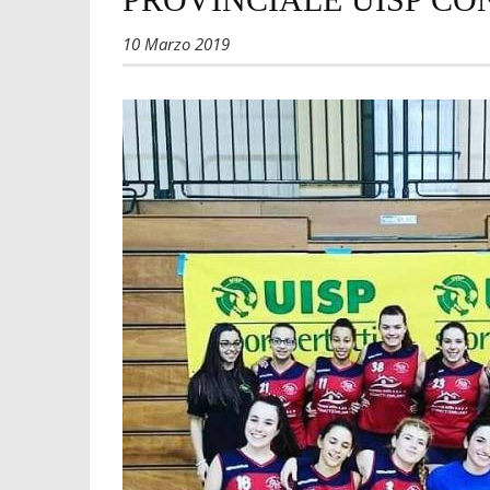
10 Marzo 2019