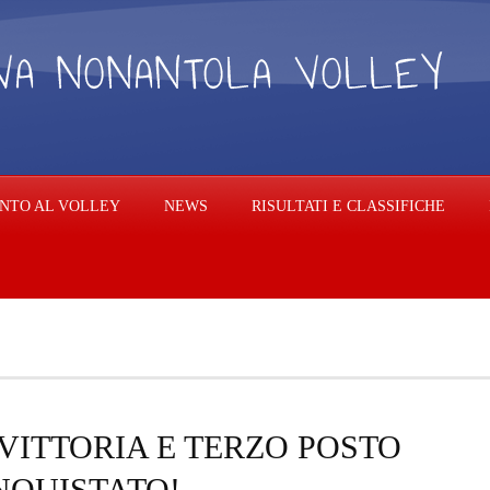
NTO AL VOLLEY
NEWS
RISULTATI E CLASSIFICHE
VITTORIA E TERZO POSTO
NQUISTATO!