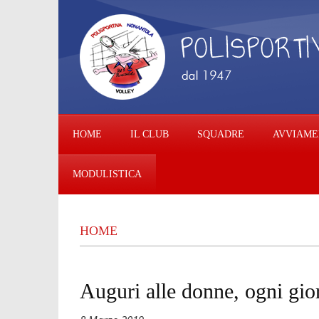
HOME
IL CLUB
SQUADRE
AVVIAME
MODULISTICA
HOME
Auguri alle donne, ogni gio