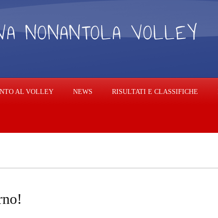
NTO AL VOLLEY
NEWS
RISULTATI E CLASSIFICHE
rno!