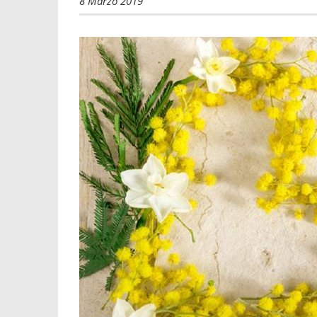
8 Marzo 2019