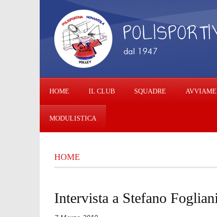
HOME
IL CLUB
SQUADRE
AVVIAME
MODULISTICA
HOME
Intervista a Stefano Foglian