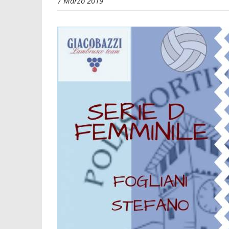
7 Marzo 2019