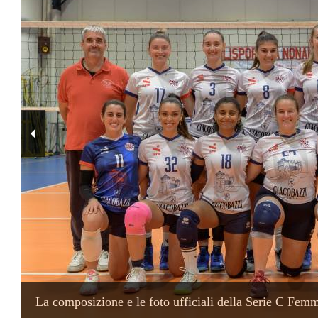
La composizione e le foto ufficiali della Serie C Femm