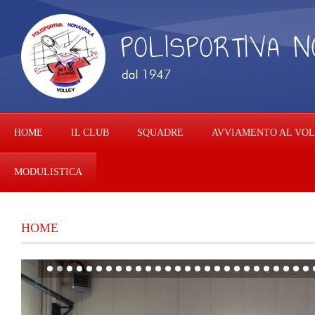
HOME
IL CLUB
SQUADRE
AVVIAMENTO AL VO
MODULISTICA
HOME